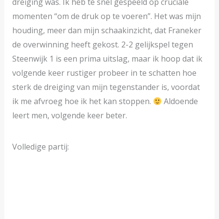
dreiging was. Ik heb te snel gespeeld op cruciale
momenten “om de druk op te voeren”. Het was mijn
houding, meer dan mijn schaakinzicht, dat Franeker
de overwinning heeft gekost. 2-2 gelijkspel tegen
Steenwijk 1 is een prima uitslag, maar ik hoop dat ik
volgende keer rustiger probeer in te schatten hoe
sterk de dreiging van mijn tegenstander is, voordat
ik me afvroeg hoe ik het kan stoppen.
Aldoende
leert men, volgende keer beter.
Volledige partij: