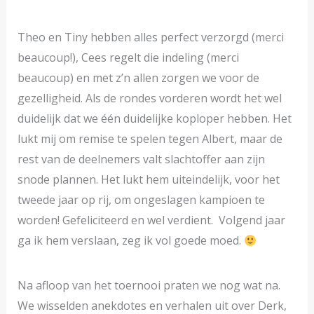
Theo en Tiny hebben alles perfect verzorgd (merci
beaucoup!), Cees regelt die indeling (merci
beaucoup) en met z’n allen zorgen we voor de
gezelligheid. Als de rondes vorderen wordt het wel
duidelijk dat we één duidelijke koploper hebben. Het
lukt mij om remise te spelen tegen Albert, maar de
rest van de deelnemers valt slachtoffer aan zijn
snode plannen. Het lukt hem uiteindelijk, voor het
tweede jaar op rij, om ongeslagen kampioen te
worden! Gefeliciteerd en wel verdient. Volgend jaar
ga ik hem verslaan, zeg ik vol goede moed.
Na afloop van het toernooi praten we nog wat na.
We wisselden anekdotes en verhalen uit over Derk,