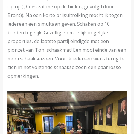
op rij. :), Cees zat me op de hielen, gevolgd door
Brant)). Na een korte prijsuitreiking mocht ik tegen
iedereen een simultaan geven. Schaken op 10
borden tegelijk! Gezellig en moeilijk in gelijke
proporties, de laatste partij eindigde met een
pionzet van Ton, schaakmat! Een mooi einde van een
mooi schaakseizoen. Voor ik iedereen wens terug te
zien in het volgende schaakseizoen een paar losse
opmerkingen.