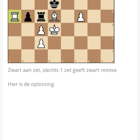
Zwart aan zet, slechts 1 zet geeft zwart remise.
Hier is de oplossing.