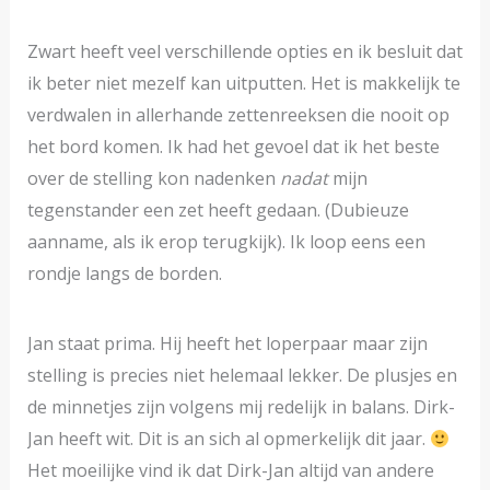
Zwart heeft veel verschillende opties en ik besluit dat
ik beter niet mezelf kan uitputten. Het is makkelijk te
verdwalen in allerhande zettenreeksen die nooit op
het bord komen. Ik had het gevoel dat ik het beste
over de stelling kon nadenken
nadat
mijn
tegenstander een zet heeft gedaan. (Dubieuze
aanname, als ik erop terugkijk). Ik loop eens een
rondje langs de borden.
Jan staat prima. Hij heeft het loperpaar maar zijn
stelling is precies niet helemaal lekker. De plusjes en
de minnetjes zijn volgens mij redelijk in balans. Dirk-
Jan heeft wit. Dit is an sich al opmerkelijk dit jaar.
Het moeilijke vind ik dat Dirk-Jan altijd van andere