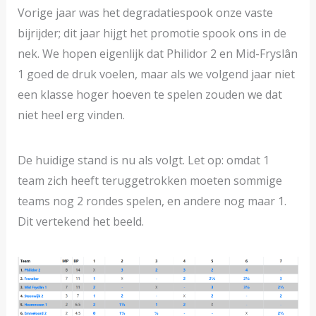
Vorige jaar was het degradatiespook onze vaste
bijrijder; dit jaar hijgt het promotie spook ons in de
nek. We hopen eigenlijk dat Philidor 2 en Mid-Fryslân
1 goed de druk voelen, maar als we volgend jaar niet
een klasse hoger hoeven te spelen zouden we dat
niet heel erg vinden.
De huidige stand is nu als volgt. Let op: omdat 1
team zich heeft teruggetrokken moeten sommige
teams nog 2 rondes spelen, en andere nog maar 1.
Dit vertekend het beeld.