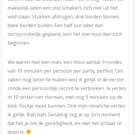
makkelijk laten een stel schakers zich niet uit het
veld slaan. Stukken afdrogen, drie borden binnen,
twee borden buiten. Een half uur later dan
oorspronkelijk gepland, kon het toernooi dan toch
beginnen.
We waren met tien man, een mooi aantal. 9 rondes
van 10 minuten per persoon per partij, perfect. Om
zaken nog beter te maken wist ik gelijk in de eerste
ronde een persoonlijk record te verbreken. Ik verlies
in 10 zetten van Herman, met nog 9 minuten op de
klok. Foutje moet kunnen. Ook mijn revanche verlies
ik gelijk. Bah bah. Gelukkig zeg je op zo’n moment
dat het je om de gezelligheid, en niet het schaak te
doen is.