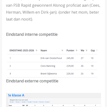
van FSB Rapid gewonnen! Alsnog proficiat aan (Cees,
Herman, Willem en Dirk-jan). {onder het mom, beter
laat dan nooit}.
Eindstand interne competitie
Eindstand externe competitie