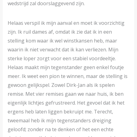
wedstrijd zal doorslaggevend zijn.
Helaas verspil ik mijn aanval en moet ik voorzichtig
zijn. Ik ruil dames af, omdat ik zie dat ik in een
stelling kom waar ik wel winstkansen heb, maar
waarin ik niet verwacht dat ik kan verliezen. Mijn
sterke loper zorgt voor een stabiel voordeeltje.
Helaas maakt mijn tegenstander geen enkel foutje
meer. Ik weet een pion te winnen, maar de stelling is
gewoon gelijkspel. Zowel Dirk-Jan als ik spelen
remise. Met vier remises gaan we naar huis, ik ben
eigenlijk lichtjes gefrustreerd. Het gevoel dat ik het
ergens heb laten liggen bekruipt me. Terecht,
tweemaal heb ik mijn tegenstanders dreiging
geloofd; zonder na te denken of het een echte