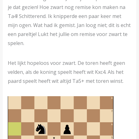
je dat gezien! Hoe zwart nog remise kon maken na
Ta4! Schitterend. Ik knipperde een paar keer met
mijn ogen. Wat had ik gemist. Jan loog niet; dit is echt
een pareltje! Lukt het jullie om remise voor zwart te
spelen.
Het lijkt hopeloos voor zwart. De toren heeft geen
velden, als de koning speelt heeft wit Kxc4. Als het
paard speelt heeft wit altijd Ta5+ met toren winst.